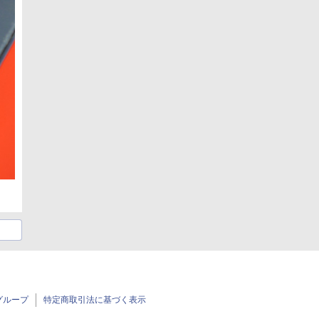
グループ
特定商取引法に基づく表示