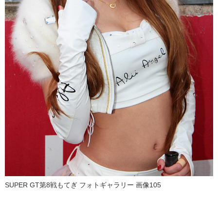
SUPER GT第8戦もてぎ フォトギャラリー 画像105