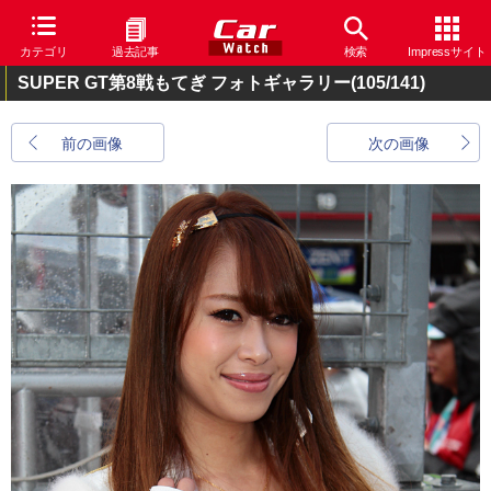
カテゴリ
過去記事
検索
Impressサイト
SUPER GT第8戦もてぎ フォトギャラリー
(105/141)
前の画像
次の画像