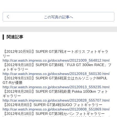
この写真の記事へ
関連記事
【2012年10月9日】SUPER GT第7戦オートポリス フォトギャラ
リー
http://car.watch.impress.co.jp/docs/news/20121009_564812.html
【2012年9月18日】SUPER GT第6戦「FUJI GT 300km RACE」フ
ォトギャラリー
http://car.watch.impress.co.jp/docs/news/20120918_560130.html
【2012年9月13日】SUPER GT第6戦富士はカルソニックIMPUL
GT-Rが優勝
http://car.watch.impress.co.jp/docs/news/20120913_559235.html
【2012年8月28日】SUPER GT第5戦鈴鹿 Pokka 1000km フォト
ギャラリー
http://car.watch.impress.co.jp/docs/news/20120828_555707.html
【2012年8月8日】SUPER GT第4戦SUGO フォトギャラリー
http://car.watch.impress.co.jp/docs/news/20120808_551869.html
【2012年6月18日】SUPER GT第3戦セパン フォトギャラリー