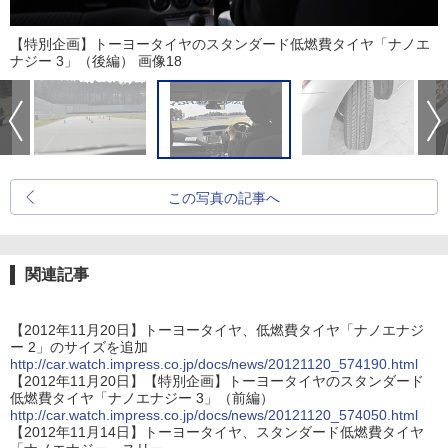
【特別企画】トーヨータイヤのスタンダード低燃費タイヤ「ナノエ
ナジー 3」（後編） 画像18
この写真の記事へ
関連記事
【2012年11月20日】トーヨータイヤ、低燃費タイヤ「ナノエナジ
ー 2」のサイズを追加
http://car.watch.impress.co.jp/docs/news/20121120_574190.html
【2012年11月20日】【特別企画】トーヨータイヤのスタンダード
低燃費タイヤ「ナノエナジー 3」（前編）
http://car.watch.impress.co.jp/docs/news/20121120_574050.html
【2012年11月14日】トーヨータイヤ、スタンダード低燃費タイヤ