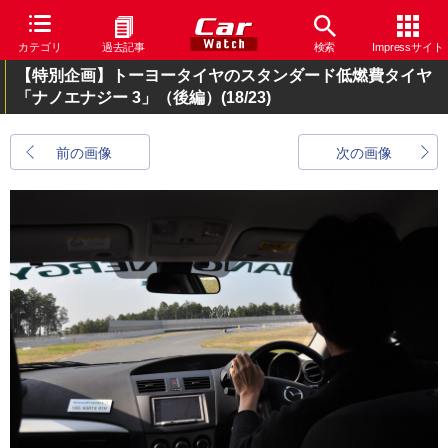
カテゴリ
過去記事
検索
Impressサイト
【特別企画】トーヨータイヤのスタンダード低燃費タイヤ
「ナノエナジー 3」（後編）
(18/23)
前の画像
次の画像