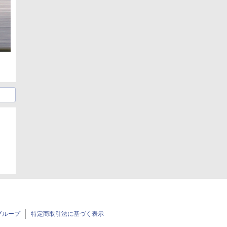
グループ
特定商取引法に基づく表示