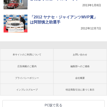
2013年1月8日
「2012 ヤナセ・ジャイアンツMVP賞」
は阿部慎之助選手
2012年12月7日
本サイトのご利用について
お問い合わせ
広告掲載のご案内
編集部へのご連絡
プライバシーポリシー
会社概要
インプレスグループ
特定商取引法に基づく表示
PC版で見る