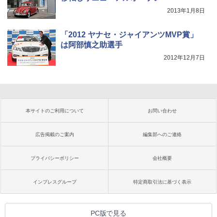
2013年1月8日
「2012 ヤナセ・ジャイアンツMVP賞」
は阿部慎之助選手
2012年12月7日
本サイトのご利用について
お問い合わせ
広告掲載のご案内
編集部へのご連絡
プライバシーポリシー
会社概要
インプレスグループ
特定商取引法に基づく表示
PC版で見る