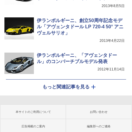
2013年8月5日
伊ランボルギーニ、創立50周年記念モデ
ル「アヴェンタドール LP 720-4 50° アニ
ヴェルサリオ」
2013年4月22日
伊ランボルギーニ、「アヴェンタドー
ル」のコンバーチブルモデル発表
2012年11月14日
もっと関連記事を見る
本サイトのご利用について
お問い合わせ
広告掲載のご案内
編集部へのご連絡