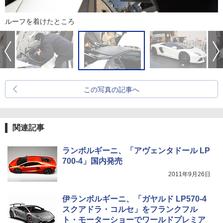
ルーフを着けたところ
この写真の記事へ
関連記事
ランボルギーニ、「アヴェンタドール LP
700-4」国内発売
2011年9月26日
伊ランボルギーニ、「ガヤルド LP570-4
スクアドラ・コルセ」をフランクフル
ト・モーターショーでワールドプレミア