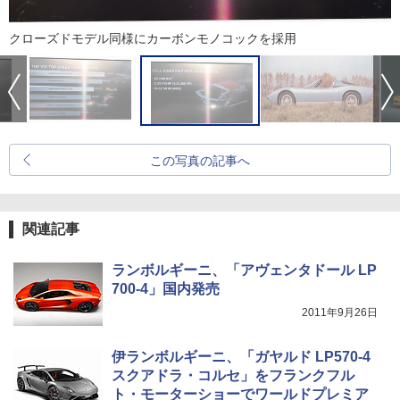
クローズドモデル同様にカーボンモノコックを採用
この写真の記事へ
関連記事
ランボルギーニ、「アヴェンタドール LP
700-4」国内発売
2011年9月26日
伊ランボルギーニ、「ガヤルド LP570-4
スクアドラ・コルセ」をフランクフル
ト・モーターショーでワールドプレミア