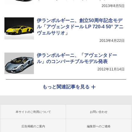
2013年8月5日
伊ランボルギーニ、創立50周年記念モデ
ル「アヴェンタドール LP 720-4 50° アニ
ヴェルサリオ」
2013年4月22日
伊ランボルギーニ、「アヴェンタドー
ル」のコンバーチブルモデル発表
2012年11月14日
もっと関連記事を見る
本サイトのご利用について
お問い合わせ
広告掲載のご案内
編集部へのご連絡