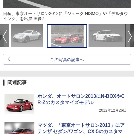
日産、東京オートサロン2013に「ジューク NISMO」や「デルタウ
イング」を出展 画像7
この写真の記事へ
関連記事
ホンダ、オートサロン2013にN-BOXやC
R-Zのカスタマイズモデル
2012年12月26日
マツダ、「東京オートサロン2013」にア
テンザ セダン/ワゴン、CX-5のカスタマ