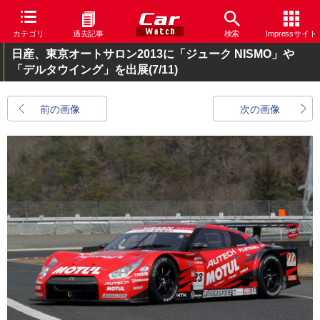
カテゴリ
過去記事
検索
Impressサイト
日産、東京オートサロン2013に「ジューク NISMO」や
「デルタウイング」を出展
(7/11)
前の画像
次の画像