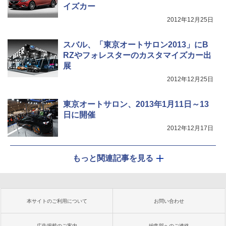
イズカー
2012年12月25日
スバル、「東京オートサロン2013」にB
RZやフォレスターのカスタマイズカー出
展
2012年12月25日
東京オートサロン、2013年1月11日～13
日に開催
2012年12月17日
もっと関連記事を見る
本サイトのご利用について
お問い合わせ
広告掲載のご案内
編集部へのご連絡