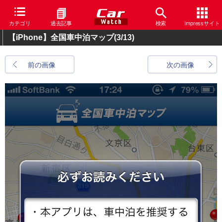
カテゴリ
過去記事
検索
Impressサイト
【iPhone】全国車中泊マップ
(3/13)
前の画像
次の画像