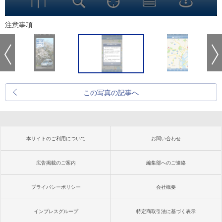
注意事項
この写真の記事へ
本サイトのご利用について
お問い合わせ
広告掲載のご案内
編集部へのご連絡
プライバシーポリシー
会社概要
インプレスグループ
特定商取引法に基づく表示