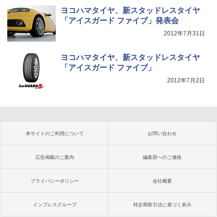
ヨコハマタイヤ、新スタッドレスタイヤ
「アイスガード ファイブ」発表会
2012年7月31日
ヨコハマタイヤ、新スタッドレスタイヤ
「アイスガード ファイブ」
2012年7月2日
本サイトのご利用について
お問い合わせ
広告掲載のご案内
編集部へのご連絡
プライバシーポリシー
会社概要
インプレスグループ
特定商取引法に基づく表示