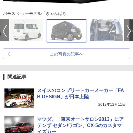
バモス ショーモデル「きゃんぱち」
この写真の記事へ
関連記事
スイスのコンプリートカーメーカー「FA
B DESIGN」が日本上陸
2012年12月11日
マツダ、「東京オートサロン2013」にア
テンザ セダン/ワゴン、CX-5のカスタマ
イズカー