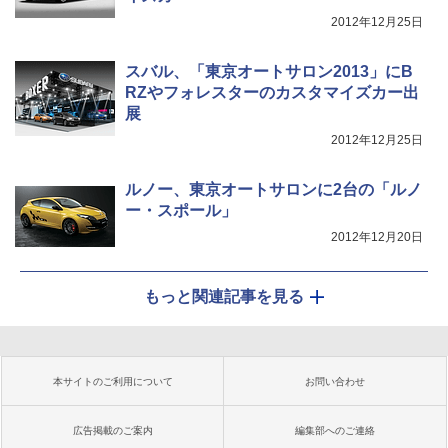
2012年12月25日
スバル、「東京オートサロン2013」にB
RZやフォレスターのカスタマイズカー出
展
2012年12月25日
ルノー、東京オートサロンに2台の「ルノ
ー・スポール」
2012年12月20日
もっと関連記事を見る
本サイトのご利用について
お問い合わせ
広告掲載のご案内
編集部へのご連絡