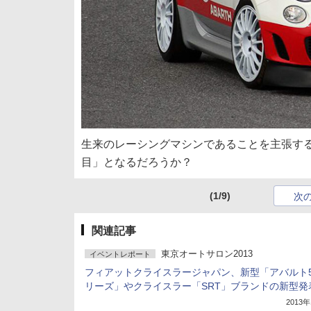
生来のレーシングマシンであることを主張する
目」となるだろうか？
(1/9)
次
関連記事
東京オートサロン2013
イベントレポート
フィアットクライスラージャパン、新型「アバルト5
リーズ」やクライスラー「SRT」ブランドの新型発
2013