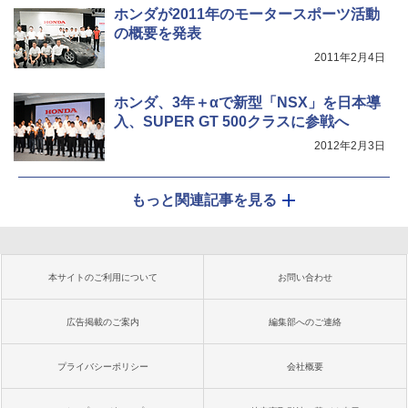
ホンダが2011年のモータースポーツ活動
の概要を発表
2011年2月4日
ホンダ、3年＋αで新型「NSX」を日本導
入、SUPER GT 500クラスに参戦へ
2012年2月3日
もっと関連記事を見る
本サイトのご利用について
お問い合わせ
広告掲載のご案内
編集部へのご連絡
プライバシーポリシー
会社概要