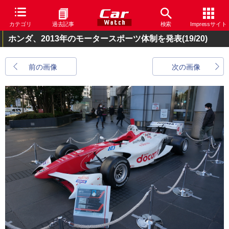
カテゴリ
過去記事
検索
Impressサイト
ホンダ、2013年のモータースポーツ体制を発表
(19/20)
前の画像
次の画像