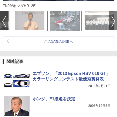
FN09/ホンダHR12E
この写真の記事へ
関連記事
エプソン、「2013 Epson HSV-010 GT」
カラーリングコンテスト最優秀賞発表
2013年2月21日
ホンダ、F1撤退を決定
2008年12月5日