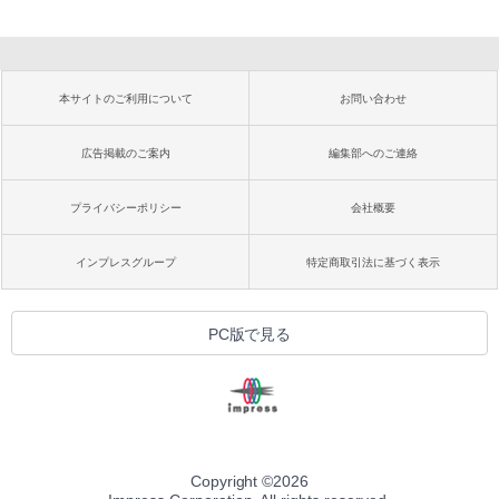
本サイトのご利用について
お問い合わせ
広告掲載のご案内
編集部へのご連絡
プライバシーポリシー
会社概要
インプレスグループ
特定商取引法に基づく表示
PC版で見る
Copyright ©
2026