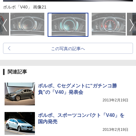
ボルボ「V40」 画像21
この写真の記事へ
関連記事
ボルボ、Cセグメントに“ガチンコ勝
負”の「V40」発表会
2013年2月19日
ボルボ、スポーツコンパクト「V40」を
国内発売
2013年2月19日