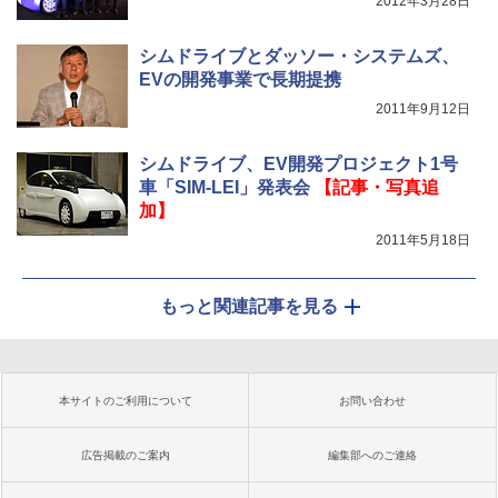
2012年3月28日
シムドライブとダッソー・システムズ、
EVの開発事業で長期提携
2011年9月12日
シムドライブ、EV開発プロジェクト1号
車「SIM-LEI」発表会
【記事・写真追
加】
2011年5月18日
もっと関連記事を見る
本サイトのご利用について
お問い合わせ
広告掲載のご案内
編集部へのご連絡