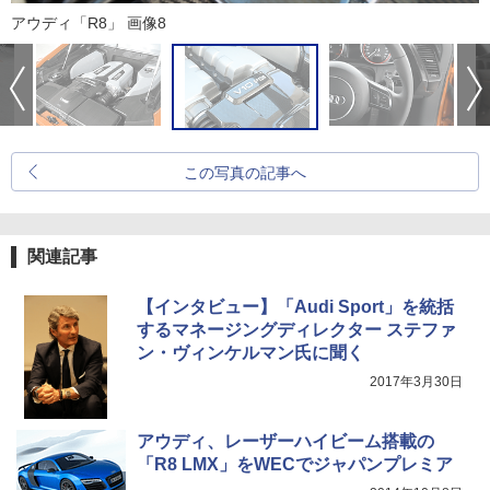
アウディ「R8」 画像8
この写真の記事へ
関連記事
【インタビュー】「Audi Sport」を統括
するマネージングディレクター ステファ
ン・ヴィンケルマン氏に聞く
2017年3月30日
アウディ、レーザーハイビーム搭載の
「R8 LMX」をWECでジャパンプレミア