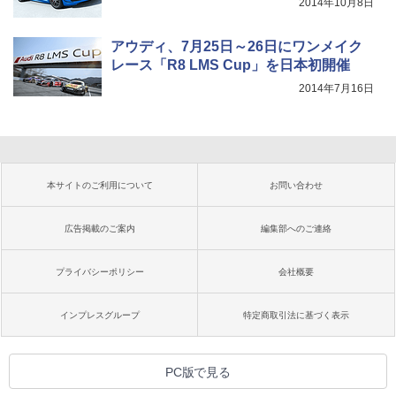
2014年10月8日
アウディ、7月25日～26日にワンメイク
レース「R8 LMS Cup」を日本初開催
2014年7月16日
本サイトのご利用について
お問い合わせ
広告掲載のご案内
編集部へのご連絡
プライバシーポリシー
会社概要
インプレスグループ
特定商取引法に基づく表示
PC版で見る