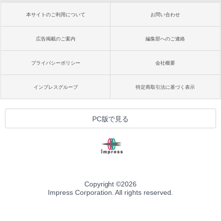
本サイトのご利用について
お問い合わせ
広告掲載のご案内
編集部へのご連絡
プライバシーポリシー
会社概要
インプレスグループ
特定商取引法に基づく表示
PC版で見る
Copyright ©
2026
Impress Corporation. All rights reserved.