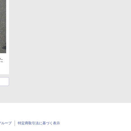
た
グループ
特定商取引法に基づく表示