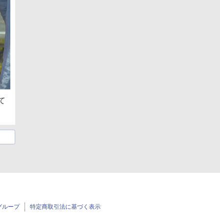
て
グループ
特定商取引法に基づく表示