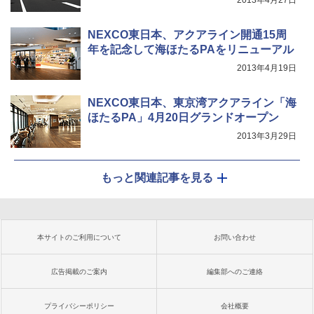
NEXCO東日本、アクアライン開通15周
年を記念して海ほたるPAをリニューアル
2013年4月19日
NEXCO東日本、東京湾アクアライン「海
ほたるPA」4月20日グランドオープン
2013年3月29日
もっと関連記事を見る
本サイトのご利用について
お問い合わせ
広告掲載のご案内
編集部へのご連絡
プライバシーポリシー
会社概要