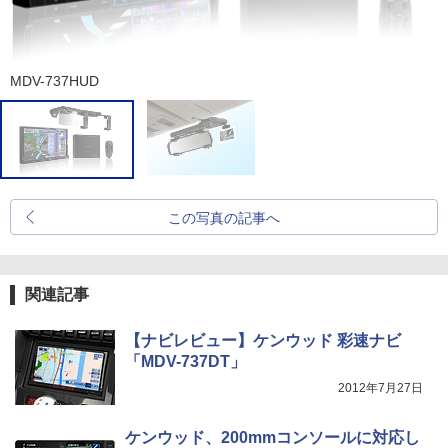
MDV-737HUD
この写真の記事へ
関連記事
【ナビレビュー】ケンウッド 彩速ナビ
「MDV-737DT」
2012年7月27日
ケンウッド、200mmコンソールに対応し