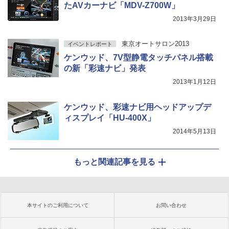
たAVカーナビ「MDV-Z700W」
2013年3月29日
東京オートサロン2013
イベントレポート
ケンウッド、7V型静電タッチパネル搭載
の新「彩速ナビ」発表
2013年1月12日
ケンウッド、彩速ナビ用ヘッドアップデ
ィスプレイ「HU-400X」
2014年5月13日
もっと関連記事を見る
本サイトのご利用について
お問い合わせ