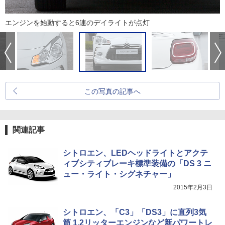
エンジンを始動すると6連のデイライトが点灯
この写真の記事へ
関連記事
シトロエン、LEDヘッドライトとアクテ
ィブシティブレーキ標準装備の「DS 3 ニ
ュー・ライト・シグネチャー」
2015年2月3日
シトロエン、「C3」「DS3」に直列3気
筒 1.2リッターエンジンなど新パワートレ