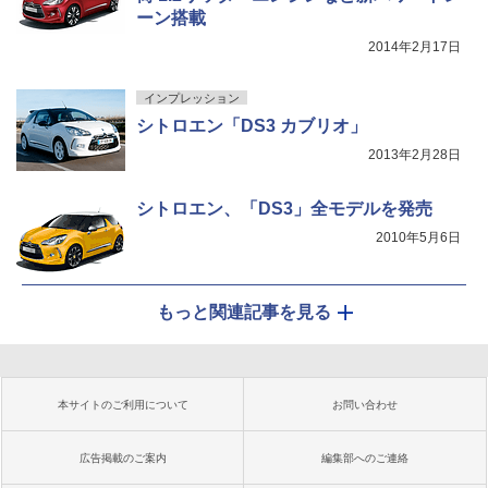
ーン搭載
2014年2月17日
インプレッション
シトロエン「DS3 カブリオ」
2013年2月28日
シトロエン、「DS3」全モデルを発売
2010年5月6日
もっと関連記事を見る
本サイトのご利用について
お問い合わせ
広告掲載のご案内
編集部へのご連絡