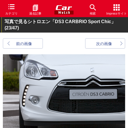
カテゴリ
過去記事
検索
Impressサイト
写真で見るシトロエン「DS3 CARBRIO Sport Chic」
(23/47)
前の画像
次の画像