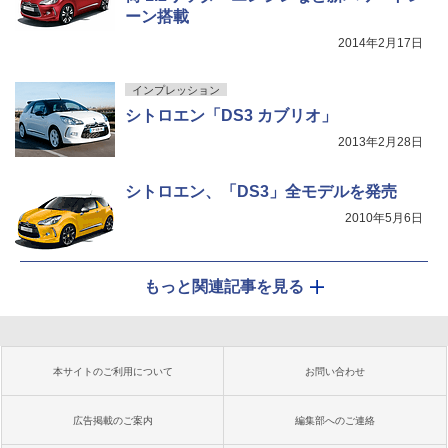
ーン搭載
2014年2月17日
インプレッション
シトロエン「DS3 カブリオ」
2013年2月28日
シトロエン、「DS3」全モデルを発売
2010年5月6日
もっと関連記事を見る
本サイトのご利用について
お問い合わせ
広告掲載のご案内
編集部へのご連絡