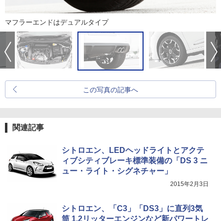
マフラーエンドはデュアルタイプ
この写真の記事へ
関連記事
シトロエン、LEDヘッドライトとアクテ
ィブシティブレーキ標準装備の「DS 3 ニ
ュー・ライト・シグネチャー」
2015年2月3日
シトロエン、「C3」「DS3」に直列3気
筒 1.2リッターエンジンなど新パワートレ