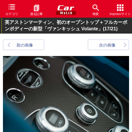
カテゴリ
過去記事
検索
Impressサイト
英アストンマーティン、初のオープントップ＋フルカーボ
ンボディーの新型「ヴァンキッシュ Volante」
(17/21)
前の画像
次の画像