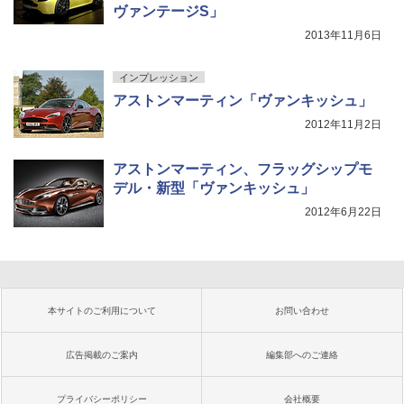
ヴァンテージS」
2013年11月6日
インプレッション
アストンマーティン「ヴァンキッシュ」
2012年11月2日
アストンマーティン、フラッグシップモ
デル・新型「ヴァンキッシュ」
2012年6月22日
本サイトのご利用について
お問い合わせ
広告掲載のご案内
編集部へのご連絡
プライバシーポリシー
会社概要