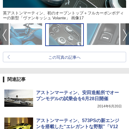
英アストンマーティン、初のオープントップ＋フルカーボンボディ
ーの新型「ヴァンキッシュ Volante」 画像17
この写真の記事へ
関連記事
アストンマーティン、安田造船所でオー
プンモデルの試乗会を6月28日開催
2014年6月20日
アストンマーティン、573PSの新エンジ
ンを搭載した“エレガントな野獣”「V12