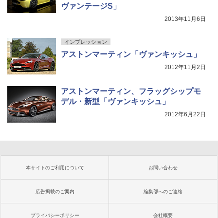
ヴァンテージS」
2013年11月6日
インプレッション
アストンマーティン「ヴァンキッシュ」
2012年11月2日
アストンマーティン、フラッグシップモ
デル・新型「ヴァンキッシュ」
2012年6月22日
本サイトのご利用について
お問い合わせ
広告掲載のご案内
編集部へのご連絡
プライバシーポリシー
会社概要