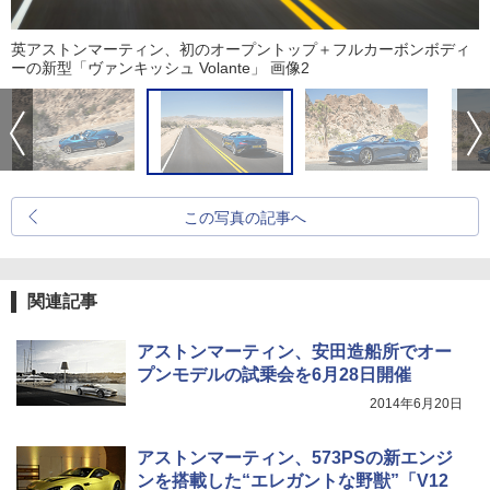
英アストンマーティン、初のオープントップ＋フルカーボンボディ
ーの新型「ヴァンキッシュ Volante」 画像2
この写真の記事へ
関連記事
アストンマーティン、安田造船所でオー
プンモデルの試乗会を6月28日開催
2014年6月20日
アストンマーティン、573PSの新エンジ
ンを搭載した“エレガントな野獣”「V12