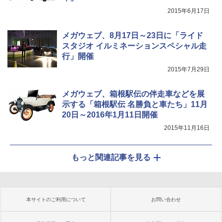
2015年6月17日
メガウェブ、8月17日～23日に「ライド
スタジオ イルミネーションスペシャル走
行」開催
2015年7月29日
メガウェブ、箱根駅伝の伴走車などを展
示する「箱根駅伝 名勝負と車たち」11月
20日～2016年1月11日開催
2015年11月16日
もっと関連記事を見る
本サイトのご利用について
お問い合わせ