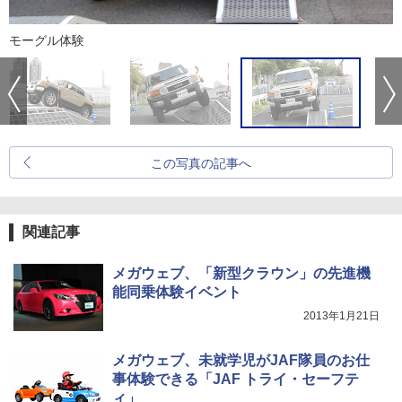
モーグル体験
この写真の記事へ
関連記事
メガウェブ、「新型クラウン」の先進機
能同乗体験イベント
2013年1月21日
メガウェブ、未就学児がJAF隊員のお仕
事体験できる「JAF トライ・セーフテ
ィ」