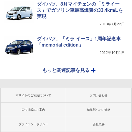
ダイハツ、8月マイチェンの「ミライー
ス」でガソリン車最高燃費の33.4km/Lを
実現
2013年7月22日
ダイハツ、「ミラ イース」1周年記念車
「memorial edition」
2012年10月1日
もっと関連記事を見る
本サイトのご利用について
お問い合わせ
広告掲載のご案内
編集部へのご連絡
プライバシーポリシー
会社概要