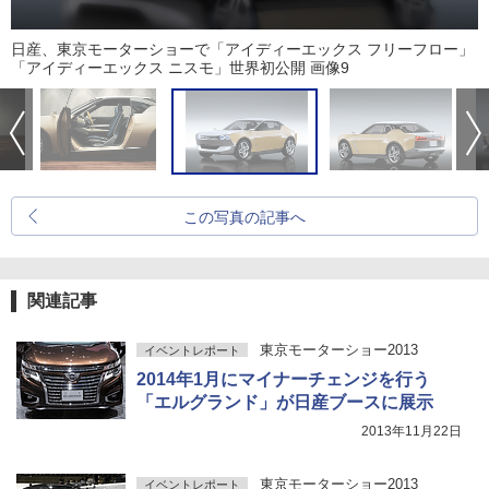
日産、東京モーターショーで「アイディーエックス フリーフロー」
「アイディーエックス ニスモ」世界初公開 画像9
この写真の記事へ
関連記事
東京モーターショー2013
イベントレポート
2014年1月にマイナーチェンジを行う
「エルグランド」が日産ブースに展示
2013年11月22日
東京モーターショー2013
イベントレポート