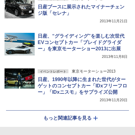
日産ブースに展示されたマイナーチェン
ジ版「セレナ」
2013年11月21日
日産、“グライディング”を楽しむ次世代
EVコンセプトカー「ブレイドグライダ
ー」を東京モーターショー2013に出展
2013年11月8日
東京モーターショー2013
イベントレポート
日産、1990年以降に生まれた世代がター
ゲットのコンセプトカー「IDxフリーフロ
ー」「IDxニスモ」をサプライズ公開
2013年11月20日
もっと関連記事を見る