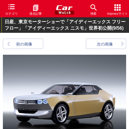
カテゴリ
過去記事
検索
Impressサイト
日産、東京モーターショーで「アイディーエックス フリー
フロー」「アイディーエックス ニスモ」世界初公開
(9/56)
前の画像
次の画像