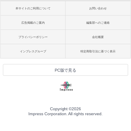
本サイトのご利用について
お問い合わせ
広告掲載のご案内
編集部へのご連絡
プライバシーポリシー
会社概要
インプレスグループ
特定商取引法に基づく表示
PC版で見る
Copyright ©
2026
Impress Corporation. All rights reserved.