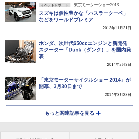
東京モーターショー2013
イベントレポート
スズキは個性豊かな「ハスラークーペ」
などをワールドプレミア
2013年11月21日
ホンダ、次世代650ccエンジンと新開発
スクーター「Dunk（ダンク）」を国内発
表
2014年2月3日
「東京モーターサイクルショー 2014」が
開幕、3月30日まで
2014年3月28日
もっと関連記事を見る