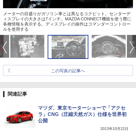
メーターの目盛りがガソリン車とは異なるコクピット。センターデ
ィスプレイの大きさは7インチ。MAZDA CONNECT機能を使う際に
各種情報を表示する。ディスプレイの操作はコマンダーコントロー
ルを使用する
この写真の記事へ
関連記事
マツダ、東京モーターショーで「アクセ
ラ」CNG（圧縮天然ガス）仕様を世界初
公開
2013年10月22日