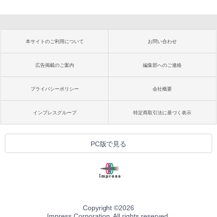
本サイトのご利用について
お問い合わせ
広告掲載のご案内
編集部へのご連絡
プライバシーポリシー
会社概要
インプレスグループ
特定商取引法に基づく表示
PC版で見る
Copyright ©
2026
Impress Corporation. All rights reserved.