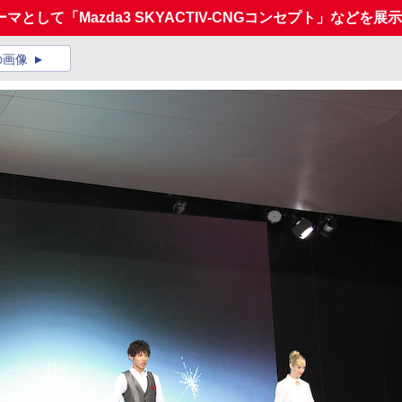
して「Mazda3 SKYACTIV-CNGコンセプト」などを展示
の画像