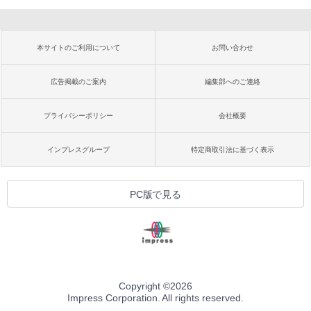
本サイトのご利用について
お問い合わせ
広告掲載のご案内
編集部へのご連絡
プライバシーポリシー
会社概要
インプレスグループ
特定商取引法に基づく表示
PC版で見る
Copyright ©
2026
Impress Corporation. All rights reserved.