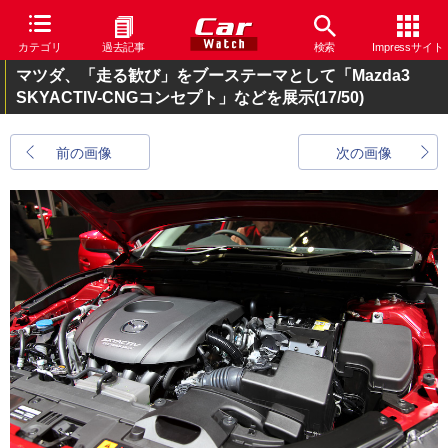
カテゴリ
過去記事
検索
Impressサイト
マツダ、「走る歓び」をブーステーマとして「Mazda3
SKYACTIV-CNGコンセプト」などを展示
(17/50)
前の画像
次の画像