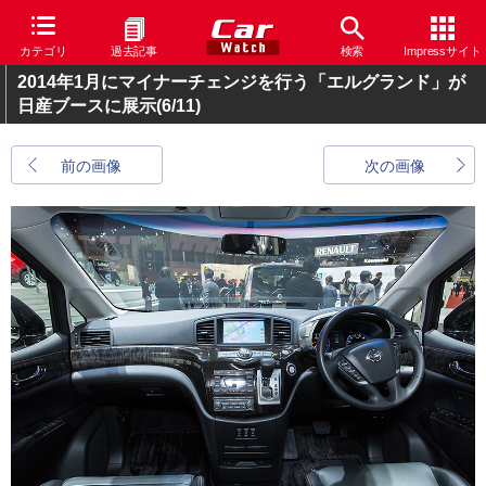
カテゴリ
過去記事
検索
Impressサイト
2014年1月にマイナーチェンジを行う「エルグランド」が
日産ブースに展示
(6/11)
前の画像
次の画像