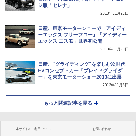
ジ版「セレナ」
2013年11月21日
日産、東京モーターショーで「アイディ
ーエックス フリーフロー」「アイディー
エックス ニスモ」世界初公開
2013年11月20日
日産、“グライディング”を楽しむ次世代
EVコンセプトカー「ブレイドグライダ
ー」を東京モーターショー2013に出展
2013年11月8日
もっと関連記事を見る
本サイトのご利用について
お問い合わせ