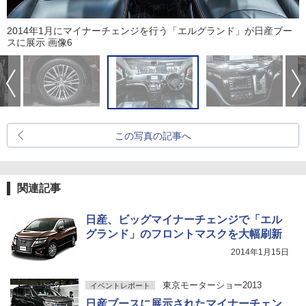
2014年1月にマイナーチェンジを行う「エルグランド」が日産ブー
スに展示 画像6
この写真の記事へ
関連記事
日産、ビッグマイナーチェンジで「エル
グランド」のフロントマスクを大幅刷新
2014年1月15日
東京モーターショー2013
イベントレポート
日産ブースに展示されたマイナーチェン