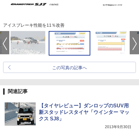
アイスブレーキ性能を11％改善
この写真の記事へ
関連記事
【タイヤレビュー】ダンロップのSUV用
新スタッドレスタイヤ「ウインター マッ
クス SJ8」
2013年9月30日