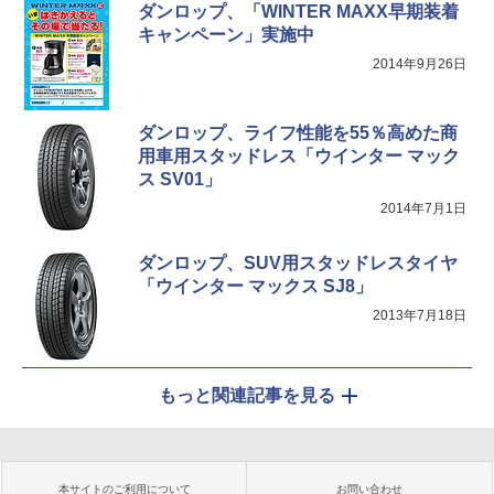
ダンロップ、「WINTER MAXX早期装着
キャンペーン」実施中
2014年9月26日
ダンロップ、ライフ性能を55％高めた商
用車用スタッドレス「ウインター マック
ス SV01」
2014年7月1日
ダンロップ、SUV用スタッドレスタイヤ
「ウインター マックス SJ8」
2013年7月18日
もっと関連記事を見る
本サイトのご利用について
お問い合わせ