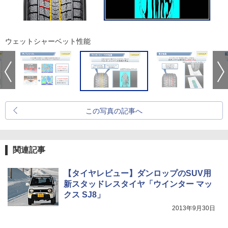
ウェットシャーベット性能
この写真の記事へ
関連記事
【タイヤレビュー】ダンロップのSUV用
新スタッドレスタイヤ「ウインター マッ
クス SJ8」
2013年9月30日