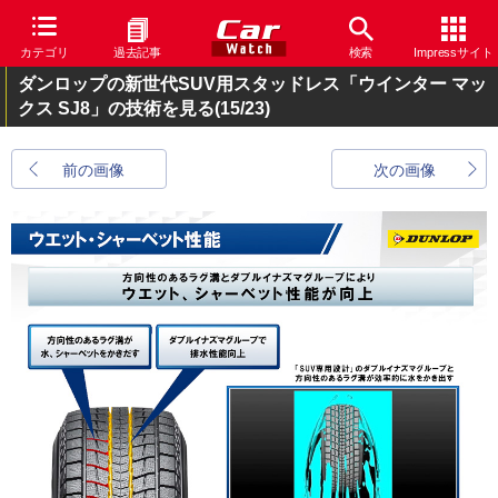
カテゴリ
過去記事
検索
Impressサイト
ダンロップの新世代SUV用スタッドレス「ウインター マッ
クス SJ8」の技術を見る
(15/23)
前の画像
次の画像