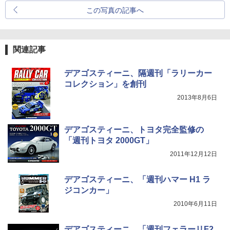
この写真の記事へ
関連記事
デアゴスティーニ、隔週刊「ラリーカー
コレクション」を創刊
2013年8月6日
デアゴスティーニ、トヨタ完全監修の
「週刊トヨタ 2000GT」
2011年12月12日
デアゴスティーニ、「週刊ハマー H1 ラ
ジコンカー」
2010年6月11日
デアゴスティーニ、「週刊フェラーリF2