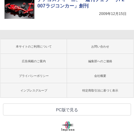
007ラジコンカー」創刊
2009年12月15日
本サイトのご利用について
お問い合わせ
広告掲載のご案内
編集部へのご連絡
プライバシーポリシー
会社概要
インプレスグループ
特定商取引法に基づく表示
PC版で見る