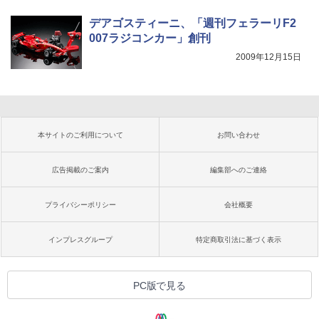
デアゴスティーニ、「週刊フェラーリF2
007ラジコンカー」創刊
2009年12月15日
本サイトのご利用について
お問い合わせ
広告掲載のご案内
編集部へのご連絡
プライバシーポリシー
会社概要
インプレスグループ
特定商取引法に基づく表示
PC版で見る