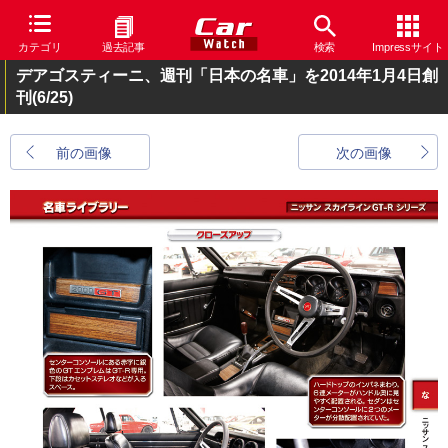
カテゴリ
過去記事
検索
Impressサイト
デアゴスティーニ、週刊「日本の名車」を2014年1月4日創
刊
(6/25)
前の画像
次の画像