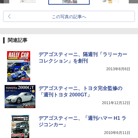
この写真の記事へ
関連記事
デアゴスティーニ、隔週刊「ラリーカー
コレクション」を創刊
2013年8月6日
デアゴスティーニ、トヨタ完全監修の
「週刊トヨタ 2000GT」
2011年12月12日
デアゴスティーニ、「週刊ハマー H1 ラ
ジコンカー」
2010年6月11日