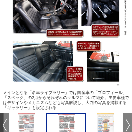
メインとなる「名車ライブラリー」では国産車の「プロフィール」
「スペック」の2点からそれぞれのクルマについて紹介。主要車種で
はデザインやメカニズムなども写真解説し、大判の写真を掲載する
「ギャラリー」も設定される