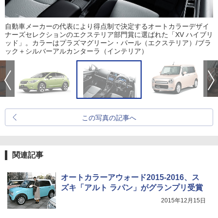
自動車メーカーの代表により得点制で決定するオートカラーデザイ
ナーズセレクションのエクステリア部門賞に選ばれた「XV ハイブリ
ッド」。カラーはプラズマグリーン・パール（エクステリア）/ブラ
ック＋シルバーアルカンターラ（インテリア）
この写真の記事へ
関連記事
オートカラーアウォード2015-2016、ス
ズキ「アルト ラパン」がグランプリ受賞
2015年12月15日