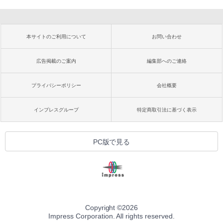
本サイトのご利用について
お問い合わせ
広告掲載のご案内
編集部へのご連絡
プライバシーポリシー
会社概要
インプレスグループ
特定商取引法に基づく表示
PC版で見る
Copyright ©
2026
Impress Corporation. All rights reserved.