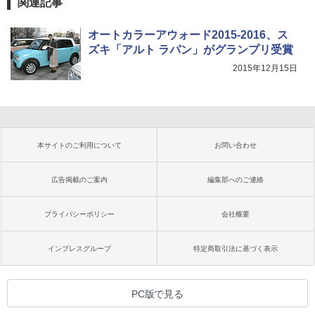
関連記事
オートカラーアウォード2015-2016、ス
ズキ「アルト ラパン」がグランプリ受賞
2015年12月15日
本サイトのご利用について
お問い合わせ
広告掲載のご案内
編集部へのご連絡
プライバシーポリシー
会社概要
インプレスグループ
特定商取引法に基づく表示
PC版で見る