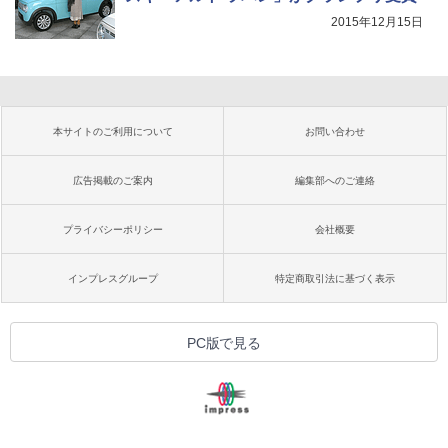
2015年12月15日
本サイトのご利用について
お問い合わせ
広告掲載のご案内
編集部へのご連絡
プライバシーポリシー
会社概要
インプレスグループ
特定商取引法に基づく表示
PC版で見る