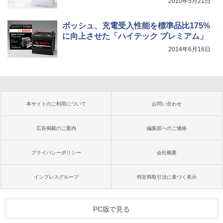
2010年5月21日
ボッシュ、充電受入性能を標準品比175%
に向上させた「ハイテック プレミアム」
2014年6月16日
本サイトのご利用について
お問い合わせ
広告掲載のご案内
編集部へのご連絡
プライバシーポリシー
会社概要
インプレスグループ
特定商取引法に基づく表示
PC版で見る