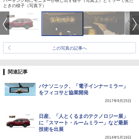
パーキング時にモニターが映し出す様子（写真上）とミラーで見た
ときの様子（写真下）
この写真の記事へ
関連記事
パナソニック、「電子インナーミラー」
をフィコサと協業開発
2017年9月25日
日産、「人とくるまのテクノロジー展」
に「スマート・ルームミラー」など最新
技術を出展
2014年5月19日