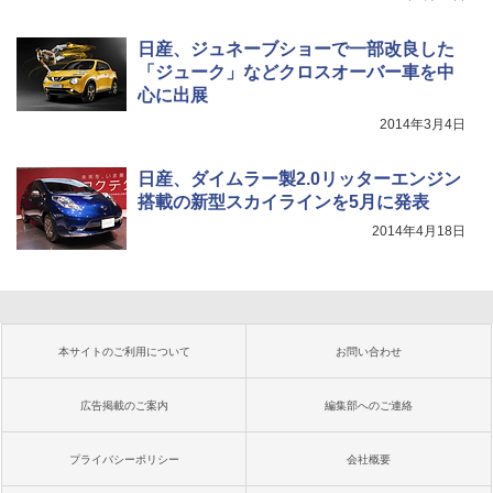
日産、ジュネーブショーで一部改良した
「ジューク」などクロスオーバー車を中
心に出展
2014年3月4日
日産、ダイムラー製2.0リッターエンジン
搭載の新型スカイラインを5月に発表
2014年4月18日
本サイトのご利用について
お問い合わせ
広告掲載のご案内
編集部へのご連絡
プライバシーポリシー
会社概要