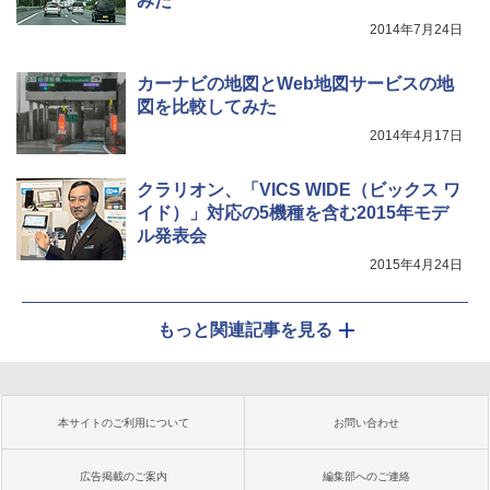
みた
2014年7月24日
カーナビの地図とWeb地図サービスの地
図を比較してみた
2014年4月17日
クラリオン、「VICS WIDE（ビックス ワ
イド）」対応の5機種を含む2015年モデ
ル発表会
2015年4月24日
もっと関連記事を見る
本サイトのご利用について
お問い合わせ
広告掲載のご案内
編集部へのご連絡