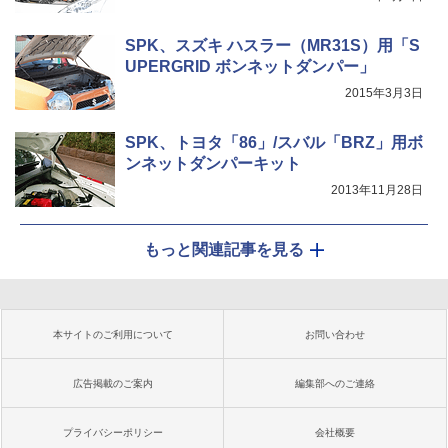
SPK、スズキ ハスラー（MR31S）用「S
UPERGRID ボンネットダンパー」
2015年3月3日
SPK、トヨタ「86」/スバル「BRZ」用ボ
ンネットダンパーキット
2013年11月28日
もっと関連記事を見る
本サイトのご利用について
お問い合わせ
広告掲載のご案内
編集部へのご連絡
プライバシーポリシー
会社概要