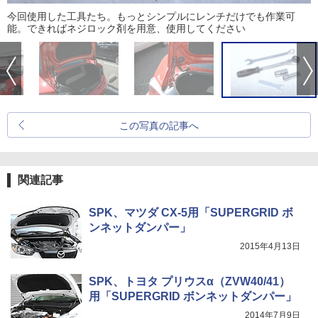
今回使用した工具たち。もっとシンプルにレンチだけでも作業可
能。できればネジロック剤を用意、使用してください
この写真の記事へ
関連記事
SPK、マツダ CX-5用「SUPERGRID ボ
ンネットダンパー」
2015年4月13日
SPK、トヨタ プリウスα（ZVW40/41）
用「SUPERGRID ボンネットダンパー」
2014年7月9日