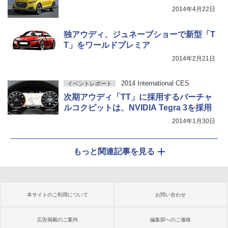
2014年4月22日
独アウディ、ジュネーブショーで新型「T
T」をワールドプレミア
2014年2月21日
2014 International CES
イベントレポート
次期アウディ「TT」に採用するバーチャ
ルコクピットは、NVIDIA Tegra 3を採用
2014年1月30日
もっと関連記事を見る
本サイトのご利用について
お問い合わせ
広告掲載のご案内
編集部へのご連絡