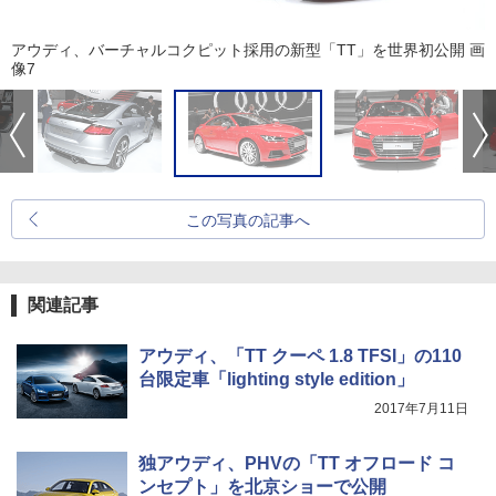
アウディ、バーチャルコクピット採用の新型「TT」を世界初公開 画
像7
この写真の記事へ
関連記事
アウディ、「TT クーペ 1.8 TFSI」の110
台限定車「lighting style edition」
2017年7月11日
独アウディ、PHVの「TT オフロード コ
ンセプト」を北京ショーで公開