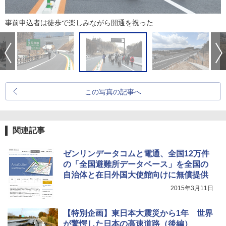
事前申込者は徒歩で楽しみながら開通を祝った
この写真の記事へ
関連記事
ゼンリンデータコムと電通、全国12万件
の「全国避難所データベース」を全国の
自治体と在日外国大使館向けに無償提供
2015年3月11日
【特別企画】東日本大震災から1年 世界
が驚愕した日本の高速道路（後編）