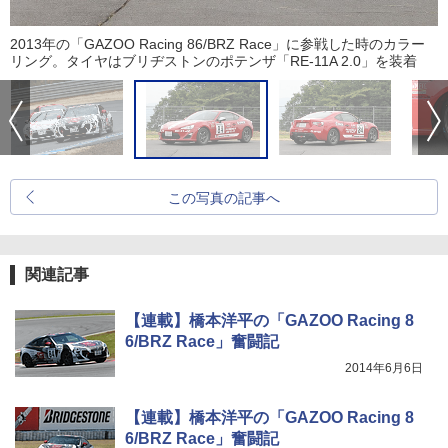
2013年の「GAZOO Racing 86/BRZ Race」に参戦した時のカラー
リング。タイヤはブリヂストンのポテンザ「RE-11A 2.0」を装着
この写真の記事へ
関連記事
【連載】橋本洋平の「GAZOO Racing 8
6/BRZ Race」奮闘記
2014年6月6日
【連載】橋本洋平の「GAZOO Racing 8
6/BRZ Race」奮闘記