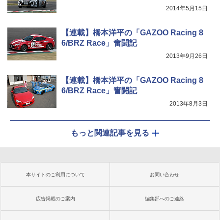
2014年5月15日
【連載】橋本洋平の「GAZOO Racing 8
6/BRZ Race」奮闘記
2013年9月26日
【連載】橋本洋平の「GAZOO Racing 8
6/BRZ Race」奮闘記
2013年8月3日
もっと関連記事を見る
本サイトのご利用について
お問い合わせ
広告掲載のご案内
編集部へのご連絡