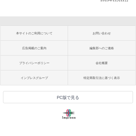
本サイトのご利用について
お問い合わせ
広告掲載のご案内
編集部へのご連絡
プライバシーポリシー
会社概要
インプレスグループ
特定商取引法に基づく表示
PC版で見る