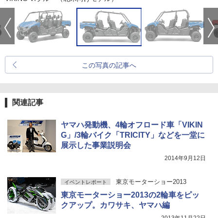
この写真の記事へ
関連記事
ヤマハ発動機、4輪オフロード車「VIKIN
G」/3輪バイク「TRICITY」などを一堂に
展示した事業説明会
2014年9月12日
東京モーターショー2013
イベントレポート
東京モーターショー2013の2輪車をピッ
クアップ。カワサキ、ヤマハ編
2013年11月22日