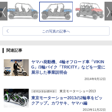
この写真の記事へ
関連記事
ヤマハ発動機、4輪オフロード車「VIKIN
G」/3輪バイク「TRICITY」などを一堂に
展示した事業説明会
2014年9月12日
東京モーターショー2013
イベントレポート
東京モーターショー2013の2輪車をピッ
クアップ。カワサキ、ヤマハ編
2013年11月22日