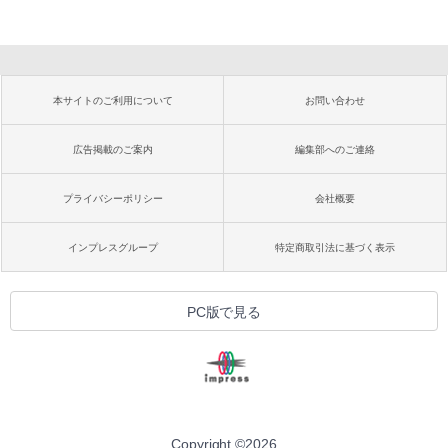
本サイトのご利用について
お問い合わせ
広告掲載のご案内
編集部へのご連絡
プライバシーポリシー
会社概要
インプレスグループ
特定商取引法に基づく表示
PC版で見る
Copyright ©
2026